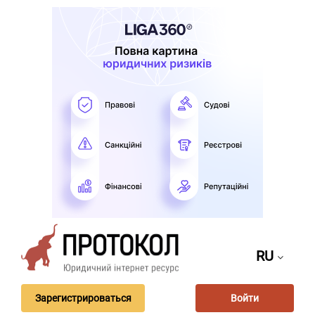
RU
Зарегистрироваться
Войти