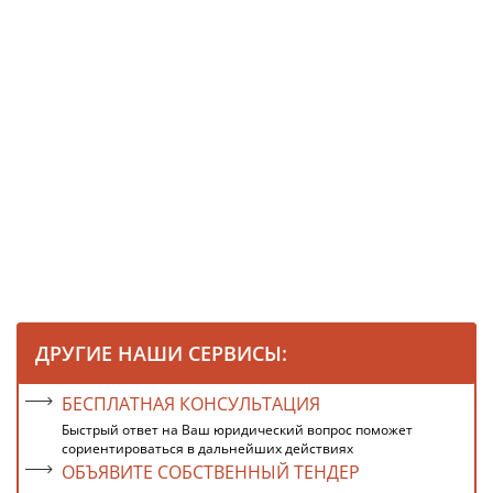
ДРУГИЕ НАШИ СЕРВИСЫ:
БЕСПЛАТНАЯ КОНСУЛЬТАЦИЯ
Быстрый ответ на Ваш юридический вопрос поможет
сориентироваться в дальнейших действиях
ОБЪЯВИТЕ СОБСТВЕННЫЙ ТЕНДЕР