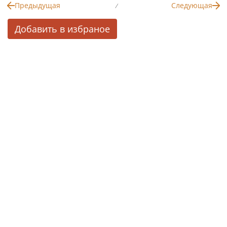
Предыдущая
Следующая
/
Добавить в избраное