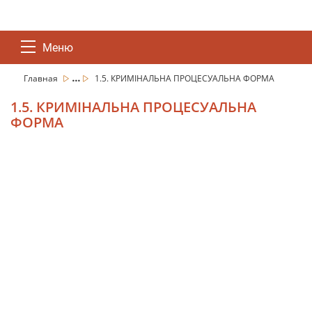
Меню
...
Главная
1.5. КРИМІНАЛЬНА ПРОЦЕСУАЛЬНА ФОРМА
1.5. КРИМІНАЛЬНА ПРОЦЕСУАЛЬНА
ФОРМА