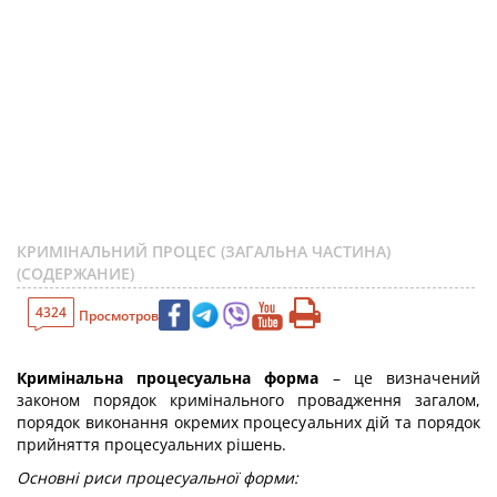
КРИМІНАЛЬНИЙ ПРОЦЕС (ЗАГАЛЬНА ЧАСТИНА)
(СОДЕРЖАНИЕ)
4324
Просмотров
Кримінальна процесуальна форма
– це визначений
законом порядок кримінального провадження загалом,
порядок виконання окремих процесуальних дій та порядок
прийняття процесуальних рішень.
Основні риси процесуальної форми: