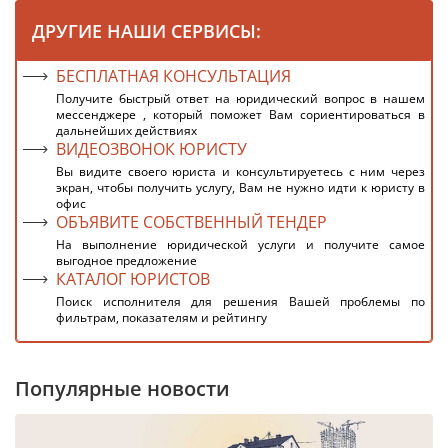
ДРУГИЕ НАШИ СЕРВИСЫ:
БЕСПЛАТНАЯ КОНСУЛЬТАЦИЯ
Получите быстрый ответ на юридический вопрос в нашем
мессенджере , который поможет Вам сориентироваться в
дальнейших действиях
ВИДЕОЗВОНОК ЮРИСТУ
Вы видите своего юриста и консультируетесь с ним через
экран, чтобы получить услугу, Вам не нужно идти к юристу в
офис
ОБЪЯВИТЕ СОБСТВЕННЫЙ ТЕНДЕР
На выполнение юридической услуги и получите самое
выгодное предложение
КАТАЛОГ ЮРИСТОВ
Поиск исполнителя для решения Вашей проблемы по
фильтрам, показателям и рейтингу
Популярные новости