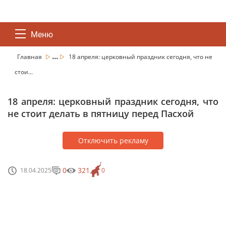
Меню
...
Главная
18 апреля: церковный праздник сегодня, что не
стои...
18 апреля: церковный праздник сегодня, что
не стоит делать в пятницу перед Пасхой
Отключить рекламу
0
321
18.04.2025
0