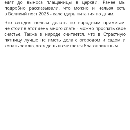
едят до выноса плащаницы в церкви. Ранее мы
подробно рассказывали, что можно и нельзя есть
в Великий пост 2025 - календарь питания по дням.
Что сегодня нельзя делать по народным приметам:
не стоит в этот день много спать - можно проспать свое
счастье. Также в народе считается, что в Страстную
пятницу лучше не иметь дела с огородом и садом и
копать землю, хотя день и считается благоприятным.