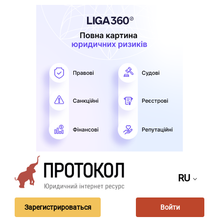
RU
Зарегистрироваться
Войти