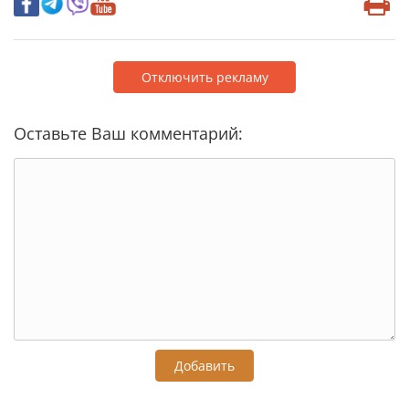
Отключить рекламу
Оставьте Ваш комментарий:
Добавить