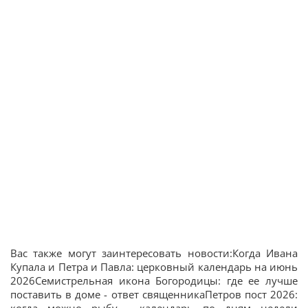
Вас также могут заинтересовать новости:Когда Ивана
Купала и Петра и Павла: церковный календарь на июнь
2026Семистрельная икона Богородицы: где ее лучше
поставить в доме - ответ священникаПетров пост 2026: