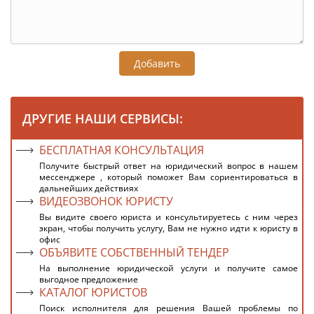
Добавить
ДРУГИЕ НАШИ СЕРВИСЫ:
БЕСПЛАТНАЯ КОНСУЛЬТАЦИЯ
Получите быстрый ответ на юридический вопрос в нашем
мессенджере , который поможет Вам сориентироваться в
дальнейших действиях
ВИДЕОЗВОНОК ЮРИСТУ
Вы видите своего юриста и консультируетесь с ним через
экран, чтобы получить услугу, Вам не нужно идти к юристу в
офис
ОБЪЯВИТЕ СОБСТВЕННЫЙ ТЕНДЕР
На выполнение юридической услуги и получите самое
выгодное предложение
КАТАЛОГ ЮРИСТОВ
Поиск исполнителя для решения Вашей проблемы по