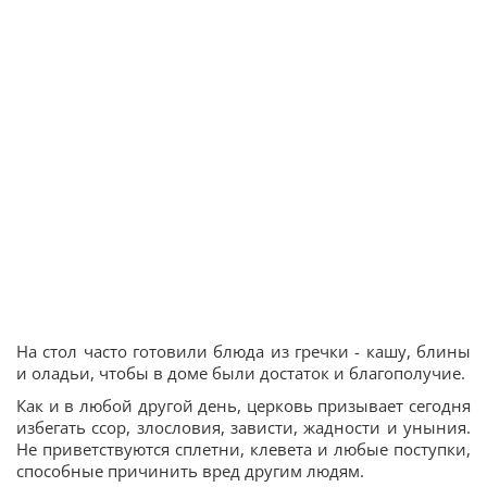
На стол часто готовили блюда из гречки - кашу, блины
и оладьи, чтобы в доме были достаток и благополучие.
Как и в любой другой день, церковь призывает сегодня
избегать ссор, злословия, зависти, жадности и уныния.
Не приветствуются сплетни, клевета и любые поступки,
способные причинить вред другим людям.