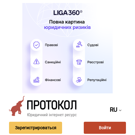
RU
Зарегистрироваться
Войти