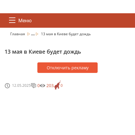
Меню
...
Главная
13 мая в Киеве будет дождь
13 мая в Киеве будет дождь
Отключить рекламу
0
203
12.05.2025
0