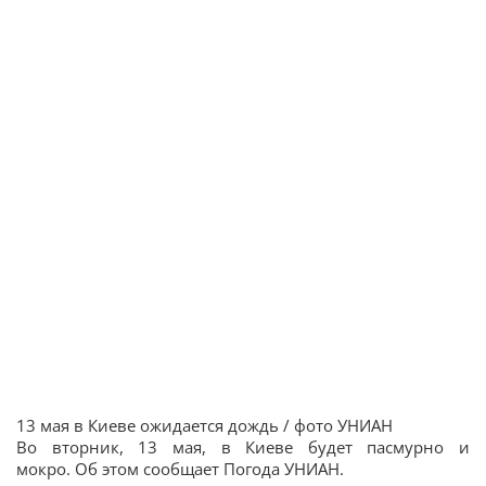
13 мая в Киеве ожидается дождь / фото УНИАН
Во вторник, 13 мая, в Киеве будет пасмурно и
мокро. Об этом сообщает Погода УНИАН.