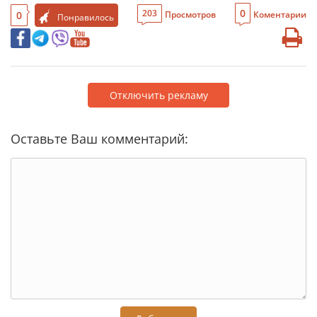
0
203
0
Просмотров
Коментарии
Понравилось
Отключить рекламу
Оставьте Ваш комментарий: