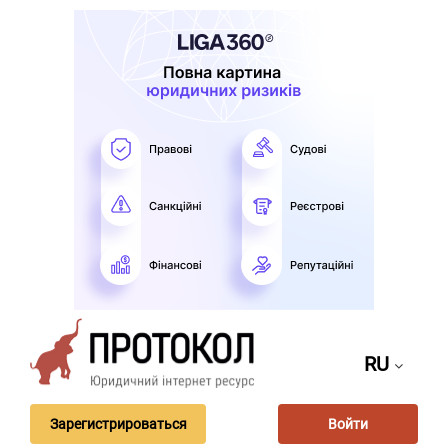
RU
Зарегистрироваться
Войти