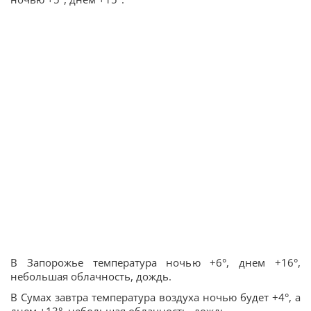
В Запорожье температура ночью +6°, днем +16°,
небольшая облачность, дождь.
В Сумах завтра температура воздуха ночью будет +4°, а