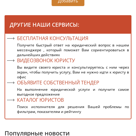
Добавить
ДРУГИЕ НАШИ СЕРВИСЫ:
БЕСПЛАТНАЯ КОНСУЛЬТАЦИЯ
Получите быстрый ответ на юридический вопрос в нашем
мессенджере , который поможет Вам сориентироваться в
дальнейших действиях
ВИДЕОЗВОНОК ЮРИСТУ
Вы видите своего юриста и консультируетесь с ним через
экран, чтобы получить услугу, Вам не нужно идти к юристу в
офис
ОБЪЯВИТЕ СОБСТВЕННЫЙ ТЕНДЕР
На выполнение юридической услуги и получите самое
выгодное предложение
КАТАЛОГ ЮРИСТОВ
Поиск исполнителя для решения Вашей проблемы по
фильтрам, показателям и рейтингу
Популярные новости