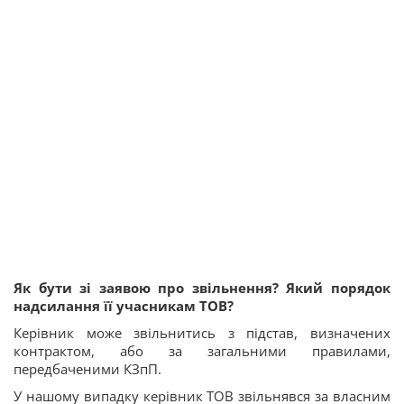
Як бути зі заявою про звільнення? Який порядок
надсилання її учасникам ТОВ?
Керівник може звільнитись з підстав, визначених
контрактом, або за загальними правилами,
передбаченими КЗпП.
У нашому випадку керівник ТОВ звільнявся за власним