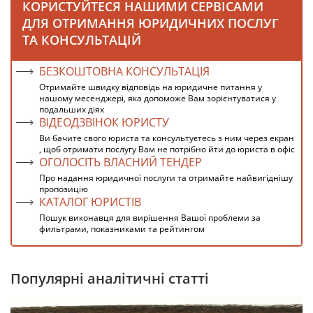
КОРИСТУЙТЕСЯ НАШИМИ СЕРВІСАМИ
ДЛЯ ОТРИМАННЯ ЮРИДИЧНИХ ПОСЛУГ
ТА КОНСУЛЬТАЦІЙ
БЕЗКОШТОВНА КОНСУЛЬТАЦІЯ
Отримайте швидку відповідь на юридичне питання у
нашому месенджері, яка допоможе Вам зорієнтуватися у
подальших діях
ВІДЕОДЗВІНОК ЮРИСТУ
Ви бачите свого юриста та консультуєтесь з ним через екран
, щоб отримати послугу Вам не потрібно йти до юриста в офіс
ОГОЛОСІТЬ ВЛАСНИЙ ТЕНДЕР
Про надання юридичної послуги та отримайте найвигіднішу
пропозицію
КАТАЛОГ ЮРИСТІВ
Пошук виконавця для вирішення Вашої проблеми за
фильтрами, показниками та рейтингом
Популярні аналітичні статті