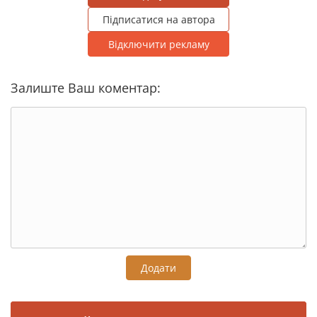
Підписатися на автора
Відключити рекламу
Залиште Ваш коментар:
Додати