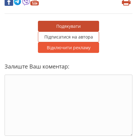
Подякувати
Підписатися на автора
Відключити рекламу
Залиште Ваш коментар: