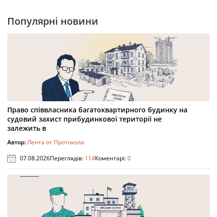
Популярні новини
Право співвласника багатоквартирного будинку на
судовий захист прибудинкової території не
залежить в
Автор:
Лента от Протокола
07.08.2026
Переглядів:
114
Коментарі:
0