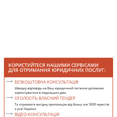
КОРИСТУЙТЕСЯ НАШИМИ СЕРВІСАМИ
ДЛЯ ОТРИМАННЯ ЮРИДИЧНИХ ПОСЛУГ:
БЕЗКОШТОВНА КОНСУЛЬТАЦІЯ
Швидку відповідь на Ваш юридичний питання допоможе
зорієнтуватися в подальших діях.
ОГОЛОСІТЬ ВЛАСНИЙ ТЕНДЕР
Та отримаєте вигідну пропозицію від більш ніж 5000 юристів
з усієї України.
ВІДЕО-КОНСУЛЬТАЦІЯ