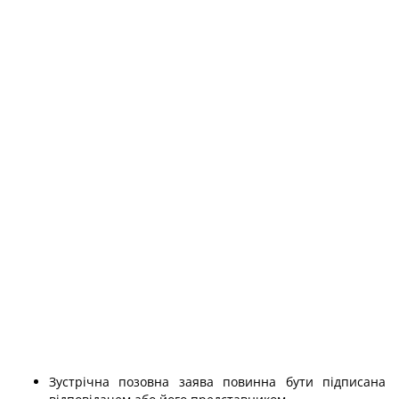
Зустрічна позовна заява повинна бути підписана