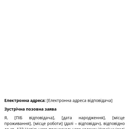
Електронна адреса:
[Електронна адреса відповідача]
Зустрічна позовна заява
Я, [ПІБ відповідача], [дата народження], [місце
проживання], [місце роботи] (далі – відповідач), відповідно