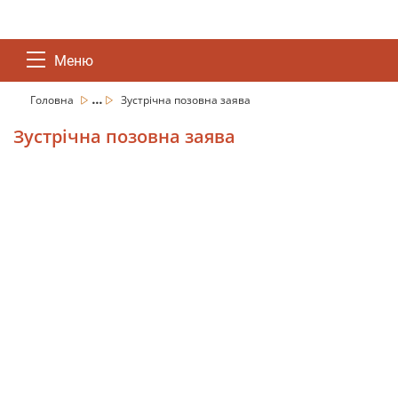
Меню
...
Головна
Зустрічна позовна заява
Зустрічна позовна заява