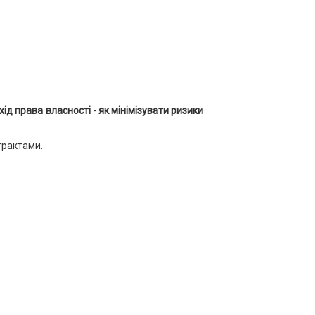
права власності - як мінімізувати ризики
трактами.