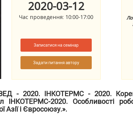
2020-03-12
Час проведення: 10:00-17:00
Ло
Записатися на семінар
Задати питання автору
«ЗЕД - 2020. ІНКОТЕРМС - 2020. Коре
ил ІНКОТЕРМС-2020. Особливості роб
 Азії і Євросоюзу.​».