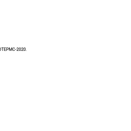
КОТЕРМС-2020.