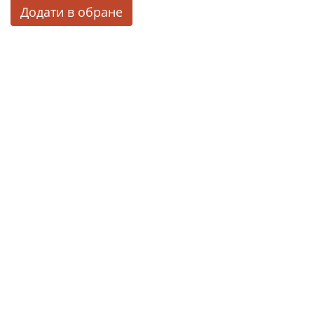
Додати в обране