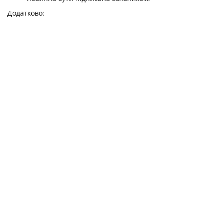
Додатково: