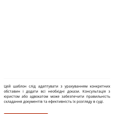
Цей шаблон слід адаптувати з урахуванням конкретних
обставин і додати всі необхідні докази. Консультація з
юристом або адвокатом може забезпечити правильність
складання документів та ефективність їх розгляду в суді.