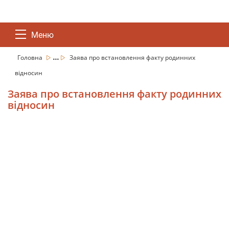
Меню
...
Головна
Заява про встановлення факту родинних
відносин
Заява про встановлення факту родинних
відносин