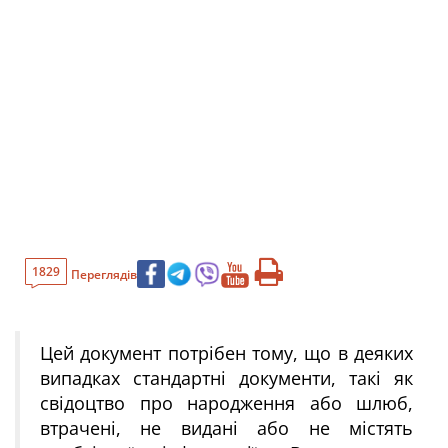
1829
Переглядів
Цей документ потрібен тому, що в деяких
випадках стандартні документи, такі як
свідоцтво про народження або шлюб,
втрачені, не видані або не містять