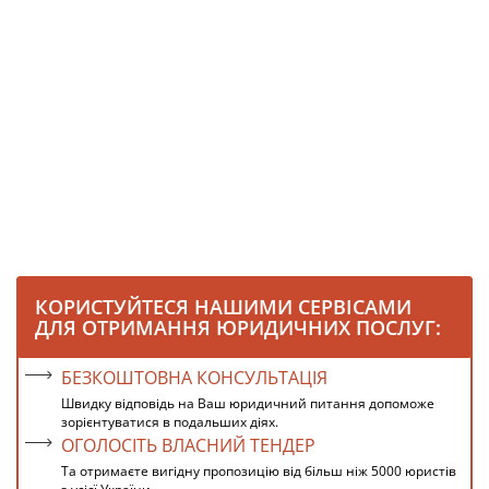
КОРИСТУЙТЕСЯ НАШИМИ СЕРВІСАМИ
ДЛЯ ОТРИМАННЯ ЮРИДИЧНИХ ПОСЛУГ:
БЕЗКОШТОВНА КОНСУЛЬТАЦІЯ
Швидку відповідь на Ваш юридичний питання допоможе
зорієнтуватися в подальших діях.
ОГОЛОСІТЬ ВЛАСНИЙ ТЕНДЕР
Та отримаєте вигідну пропозицію від більш ніж 5000 юристів