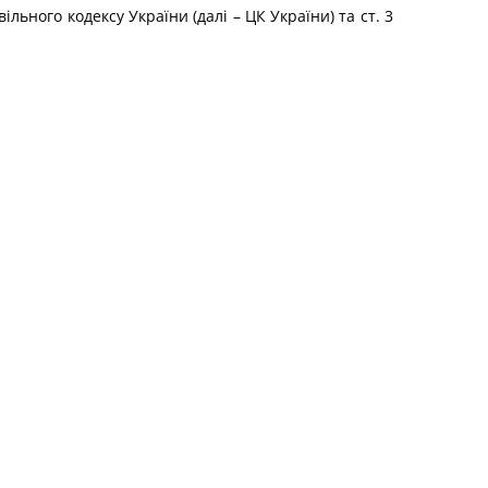
ільного кодексу України (далі – ЦК України) та ст. 3