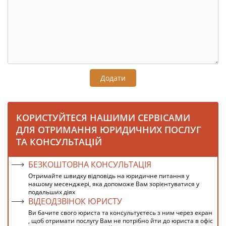
Додати
КОРИСТУЙТЕСЯ НАШИМИ СЕРВІСАМИ
ДЛЯ ОТРИМАННЯ ЮРИДИЧНИХ ПОСЛУГ
ТА КОНСУЛЬТАЦІЙ
БЕЗКОШТОВНА КОНСУЛЬТАЦІЯ
Отримайте швидку відповідь на юридичне питання у
нашому месенджері, яка допоможе Вам зорієнтуватися у
подальших діях
ВІДЕОДЗВІНОК ЮРИСТУ
Ви бачите свого юриста та консультуєтесь з ним через екран
, щоб отримати послугу Вам не потрібно йти до юриста в офіс