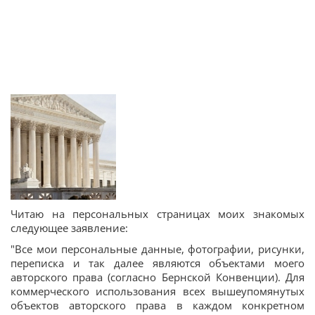
Читаю на персональных страницах моих знакомых
следующее заявление:
"Все мои персональные данные, фотографии, рисунки,
переписка и так далее являются объектами моего
авторского права (согласно Бернской Конвенции). Для
коммерческого использования всех вышеупомянутых
объектов авторского права в каждом конкретном