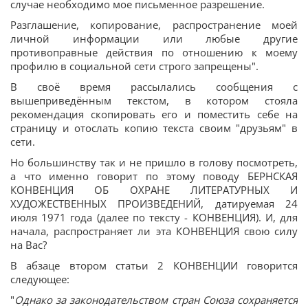
случае необходимо мое письменное разрешение.
Разглашение, копирование, распространение моей
личной информации или любые другие
противоправные действия по отношению к моему
профилю в социальной сети строго запрещены".
В своё время рассылались сообщения с
вышеприведённым текстом, в котором стояла
рекомендация скопировать его и поместить себе на
страницу и отослать копию текста своим "друзьям" в
сети.
Но большинству так и не пришло в голову посмотреть,
а что именно говорит по этому поводу БЕРНСКАЯ
КОНВЕНЦИЯ ОБ ОХРАНЕ ЛИТЕРАТУРНЫХ И
ХУДОЖЕСТВЕННЫХ ПРОИЗВЕДЕНИЙ, датируемая 24
июля 1971 года (далее по тексту - КОНВЕНЦИЯ). И, для
начала, распространяет ли эта КОНВЕНЦИЯ свою силу
на Вас?
В абзаце втором статьи 2 КОНВЕНЦИИ говорится
следующее:
"
Однако за законодательством стран Союза сохраняется