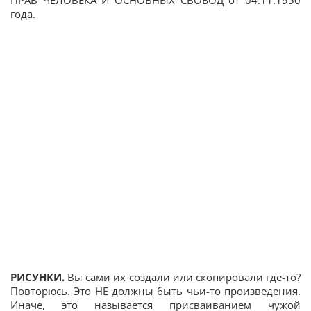
ПРАВ ЧЕЛОВЕКА И ОСНОВНЫХ СВОБОД от 04.11.1950
года.
РИСУНКИ.
Вы сами их создали или скопировали где-то?
Повторюсь. Это НЕ должны быть чьи-то произведения.
Иначе, это называется присваиванием чужой