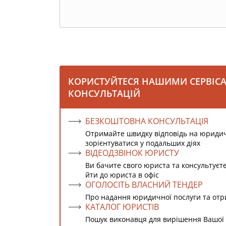
КОРИСТУЙТЕСЯ НАШИМИ СЕРВІС
КОНСУЛЬТАЦІЙ
БЕЗКОШТОВНА КОНСУЛЬТАЦІЯ
Отримайте швидку відповідь на юриди
зорієнтуватися у подальших діях
ВІДЕОДЗВІНОК ЮРИСТУ
Ви бачите свого юриста та консультуєт
йти до юриста в офіс
ОГОЛОСІТЬ ВЛАСНИЙ ТЕНДЕР
Про надання юридичної послуги та от
КАТАЛОГ ЮРИСТІВ
Пошук виконавця для вирішення Вашої