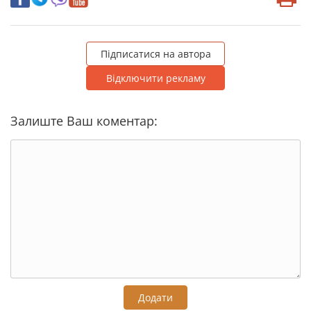
Підписатися на автора
Відключити рекламу
Залиште Ваш коментар:
Додати