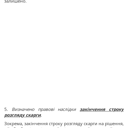
залишено.
5.
Визначено правові наслідки
закінчення строку
розгляду скарги
.
Зокрема, закінчення строку розгляду скарги на рішення,