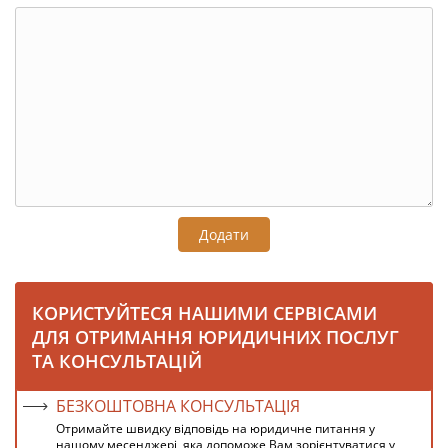
Додати
КОРИСТУЙТЕСЯ НАШИМИ СЕРВІСАМИ
ДЛЯ ОТРИМАННЯ ЮРИДИЧНИХ ПОСЛУГ
ТА КОНСУЛЬТАЦІЙ
БЕЗКОШТОВНА КОНСУЛЬТАЦІЯ
Отримайте швидку відповідь на юридичне питання у
нашому месенджері, яка допоможе Вам зорієнтуватися у