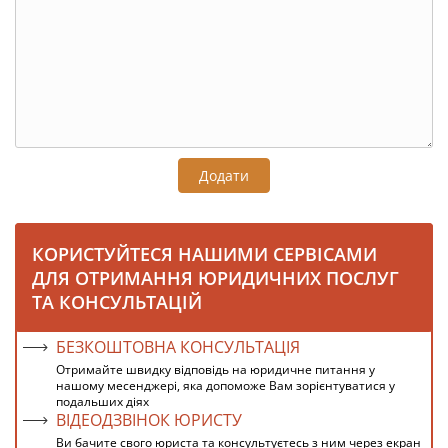
Додати
КОРИСТУЙТЕСЯ НАШИМИ СЕРВІСАМИ
ДЛЯ ОТРИМАННЯ ЮРИДИЧНИХ ПОСЛУГ
ТА КОНСУЛЬТАЦІЙ
БЕЗКОШТОВНА КОНСУЛЬТАЦІЯ
Отримайте швидку відповідь на юридичне питання у
нашому месенджері, яка допоможе Вам зорієнтуватися у
подальших діях
ВІДЕОДЗВІНОК ЮРИСТУ
Ви бачите свого юриста та консультуєтесь з ним через екран