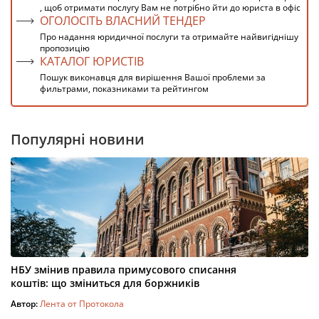
, щоб отримати послугу Вам не потрібно йти до юриста в офіс
ОГОЛОСІТЬ ВЛАСНИЙ ТЕНДЕР
Про надання юридичної послуги та отримайте найвигіднішу
пропозицію
КАТАЛОГ ЮРИСТІВ
Пошук виконавця для вирішення Вашої проблеми за
фильтрами, показниками та рейтингом
Популярні новини
НБУ змінив правила примусового списання
коштів: що зміниться для боржників
Автор:
Лента от Протокола