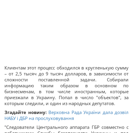
Клиентам этот процесс обходился в кругленькую сумму
– от 2,5 тысяч до 9 тысяч долларов, в зависимости от
сложности поставленной задачи. Собирали
информацию таким образом в основном по
бизнесменам, в том числе иностранным, которые
приезжали в Украину. Попал в число "объектов", за
которым следили, и один из народных депутатов.
Згадайте новину:
Верховна Рада України дала дозвіл
НАБУ і ДБР на прослуховування
"Следователи Центрального аппарата ГБР совместно с