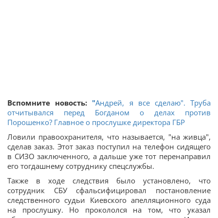
Вспомните новость:
"
Андрей, я все сделаю". Труба
отчитывался перед Богданом о делах против
Порошенко? Главное о прослушке директора ГБР
Ловили правоохранителя, что называется, "на живца",
сделав заказ. Этот заказ поступил на телефон сидящего
в СИЗО заключенного, а дальше уже тот перенаправил
его тогдашнему сотруднику спецслужбы.
Также в ходе следствия было установлено, что
сотрудник СБУ сфальсифицировал постановление
следственного судьи Киевского апелляционного суда
на прослушку. Но прокололся на том, что указал