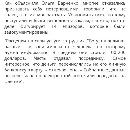
Как объяснила Ольга Варченко, многие отказались
признавать себя потерпевшими, говорили, что не
знают, кто их мог заказать. Установить всех, по кому
поступили и были выполнены заказы, сложно, пока в
деле фигурирует 14 эпизодов, которые были
задокументированы.
"Расценки на свои услуги сотрудник СБУ устанавливал
разные – в зависимости от человека, по которому
нужна информация. В среднем они стоили 100-200
долларов. Часть отдавал посреднику. Самое
интересное, что деньги перечислялись на его личную
банковскую карту, – отмечает она. – Собранные данные
он пересылал по электронной почте или передавал на
флешке".