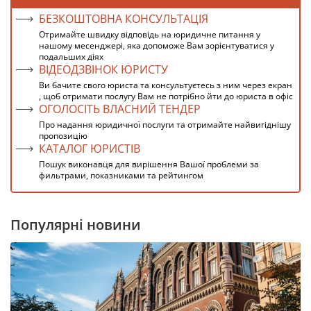
БЕЗКОШТОВНА КОНСУЛЬТАЦІЯ
Отримайте швидку відповідь на юридичне питання у
нашому месенджері, яка допоможе Вам зорієнтуватися у
подальших діях
ВІДЕОДЗВІНОК ЮРИСТУ
Ви бачите свого юриста та консультуєтесь з ним через екран
, щоб отримати послугу Вам не потрібно йти до юриста в офіс
ОГОЛОСІТЬ ВЛАСНИЙ ТЕНДЕР
Про надання юридичної послуги та отримайте найвигіднішу
пропозицію
КАТАЛОГ ЮРИСТІВ
Пошук виконавця для вирішення Вашої проблеми за
фильтрами, показниками та рейтингом
Популярні новини