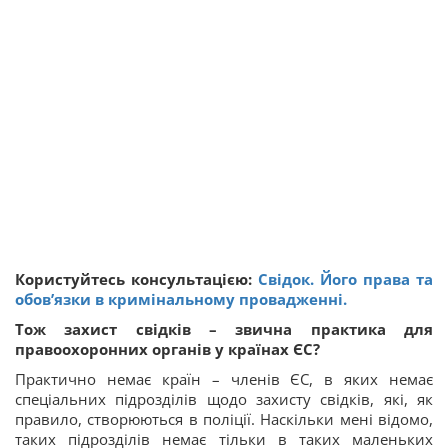
Користуйтесь консультацією:
Свідок. Його права та
обов’язки в кримінальному провадженні.
Тож захист свідків – звична практика для
правоохоронних органів у країнах ЄС?
Практично немає країн – членів ЄС, в яких немає
спеціальних підрозділів щодо захисту свідків, які, як
правило, створюються в поліції. Наскільки мені відомо,
таких підрозділів немає тільки в таких маленьких