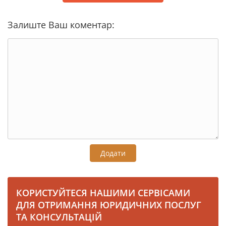
Залиште Ваш коментар:
Додати
КОРИСТУЙТЕСЯ НАШИМИ СЕРВІСАМИ
ДЛЯ ОТРИМАННЯ ЮРИДИЧНИХ ПОСЛУГ
ТА КОНСУЛЬТАЦІЙ