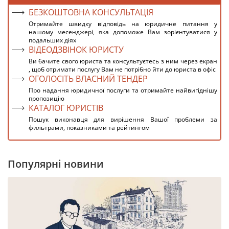
БЕЗКОШТОВНА КОНСУЛЬТАЦІЯ
Отримайте швидку відповідь на юридичне питання у
нашому месенджері, яка допоможе Вам зорієнтуватися у
подальших діях
ВІДЕОДЗВІНОК ЮРИСТУ
Ви бачите свого юриста та консультуєтесь з ним через екран
, щоб отримати послугу Вам не потрібно йти до юриста в офіс
ОГОЛОСІТЬ ВЛАСНИЙ ТЕНДЕР
Про надання юридичної послуги та отримайте найвигіднішу
пропозицію
КАТАЛОГ ЮРИСТІВ
Пошук виконавця для вирішення Вашої проблеми за
фильтрами, показниками та рейтингом
Популярні новини