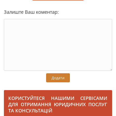
Залиште Ваш коментар:
Додати
КОРИСТУЙТЕСЯ НАШИМИ СЕРВІСАМИ
ДЛЯ ОТРИМАННЯ ЮРИДИЧНИХ ПОСЛУГ
ТА КОНСУЛЬТАЦІЙ