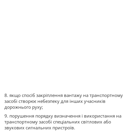
8. якщо спосіб закріплення вантажу на транспортному
засобі створює небезпеку для інших учасників
дорожнього руху;
9. порушення порядку визначення і використання на
транспортному засобі спеціальних світлових або
звукових сигнальних пристроїв.