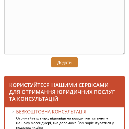
Додати
КОРИСТУЙТЕСЯ НАШИМИ СЕРВІСАМИ
ДЛЯ ОТРИМАННЯ ЮРИДИЧНИХ ПОСЛУГ
ТА КОНСУЛЬТАЦІЙ
БЕЗКОШТОВНА КОНСУЛЬТАЦІЯ
Отримайте швидку відповідь на юридичне питання у
нашому месенджері, яка допоможе Вам зорієнтуватися у
подальших діях