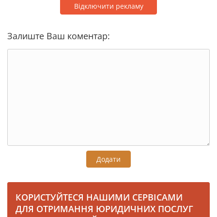
Відключити рекламу
Залиште Ваш коментар:
Додати
КОРИСТУЙТЕСЯ НАШИМИ СЕРВІСАМИ
ДЛЯ ОТРИМАННЯ ЮРИДИЧНИХ ПОСЛУГ