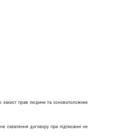
про захист прав людини та основоположних
не схвалення договору при підписанні не