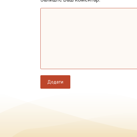
Додати