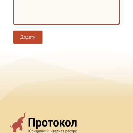
Додати