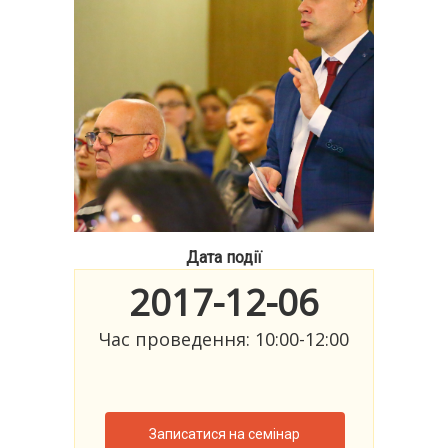
Дата події
2017-12-06
Час проведення: 10:00-12:00
Записатися на семінар