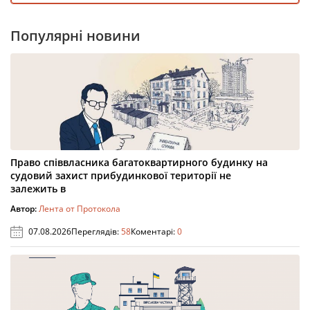
Популярні новини
Право співвласника багатоквартирного будинку на
судовий захист прибудинкової території не
залежить в
Автор:
Лента от Протокола
07.08.2026
Переглядів:
58
Коментарі:
0