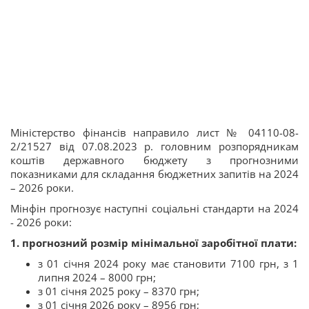
Міністерство фінансів направило лист № 04110-08-
2/21527 від 07.08.2023 р. головним розпорядникам
коштів державного бюджету з прогнозними
показниками для складання бюджетних запитів на 2024
– 2026 роки.
Мінфін прогнозує наступні соціальні стандарти на 2024
- 2026 роки:
1. прогнозний розмір мінімальної заробітної плати:
з 01 січня 2024 року має становити 7100 грн, з 1
липня 2024 – 8000 грн;
з 01 січня 2025 року – 8370 грн;
з 01 січня 2026 року – 8956 грн;