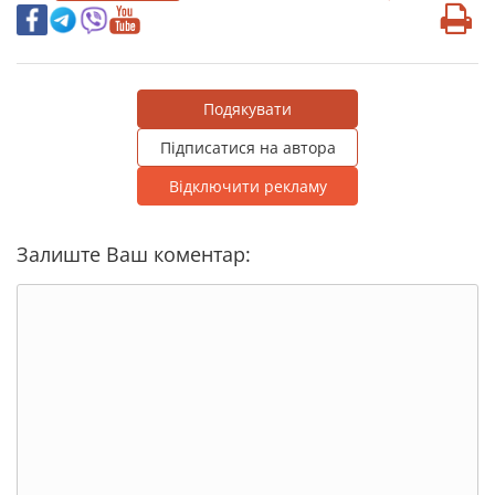
Подякувати
Підписатися на автора
Відключити рекламу
Залиште Ваш коментар: