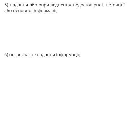
5) надання або оприлюднення недостовірної, неточної
або неповної інформації;
6) несвоєчасне надання інформації;