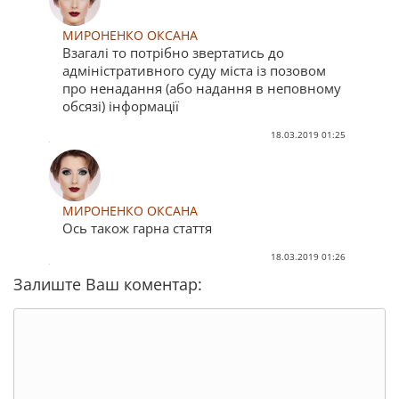
МИРОНЕНКО ОКСАНА
Взагалі то потрібно звертатись до
адміністративного суду міста із позовом
про ненадання (або надання в неповному
обсязі) інформації
18.03.2019 01:25
МИРОНЕНКО ОКСАНА
Ось також гарна стаття
18.03.2019 01:26
Залиште Ваш коментар: