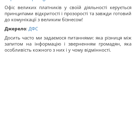
Офіс великих платників у своїй діяльності керується
принципами відкритості і прозорості та завжди готовий
до комунікації з великим бізнесом!
Джерело
:
ДФС
Досить часто ми задаємося питаннями: яка різниця між
запитом на інформацію і зверненням громадян, яка
особливість кожного з них і у чому відмінності.