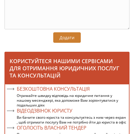
Додати
КОРИСТУЙТЕСЯ НАШИМИ СЕРВІСАМИ
ДЛЯ ОТРИМАННЯ ЮРИДИЧНИХ ПОСЛУГ
ТА КОНСУЛЬТАЦІЙ
БЕЗКОШТОВНА КОНСУЛЬТАЦІЯ
Отримайте швидку відповідь на юридичне питання у
нашому месенджері, яка допоможе Вам зорієнтуватися у
подальших діях
ВІДЕОДЗВІНОК ЮРИСТУ
Ви бачите свого юриста та консультуєтесь з ним через екран
, щоб отримати послугу Вам не потрібно йти до юриста в офіс
ОГОЛОСІТЬ ВЛАСНИЙ ТЕНДЕР