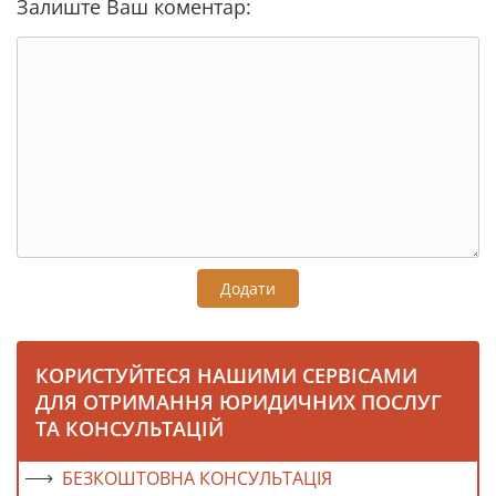
Залиште Ваш коментар:
Додати
КОРИСТУЙТЕСЯ НАШИМИ СЕРВІСАМИ
ДЛЯ ОТРИМАННЯ ЮРИДИЧНИХ ПОСЛУГ
ТА КОНСУЛЬТАЦІЙ
БЕЗКОШТОВНА КОНСУЛЬТАЦІЯ