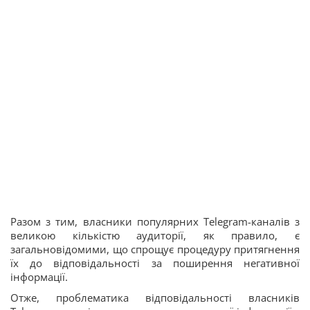
Разом з тим, власники популярних Telegram-каналів з
великою кількістю аудиторії, як правило, є
загальновідомими, що спрощує процедуру притягнення
їх до відповідальності за поширення негативної
інформації.
Отже, проблематика відповідальності власників