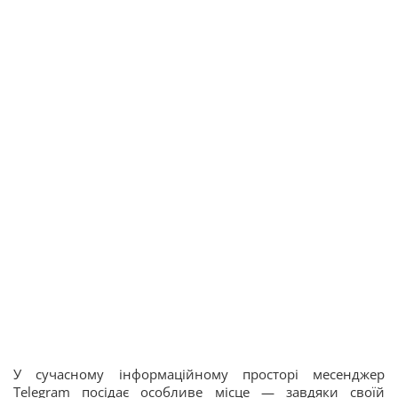
У сучасному інформаційному просторі месенджер
Telegram посідає особливе місце — завдяки своїй