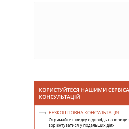
КОРИСТУЙТЕСЯ НАШИМИ СЕРВІС
КОНСУЛЬТАЦІЙ
БЕЗКОШТОВНА КОНСУЛЬТАЦІЯ
Отримайте швидку відповідь на юриди
зорієнтуватися у подальших діях