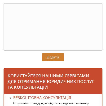
Додати
КОРИСТУЙТЕСЯ НАШИМИ СЕРВІСАМИ
ДЛЯ ОТРИМАННЯ ЮРИДИЧНИХ ПОСЛУГ
ТА КОНСУЛЬТАЦІЙ
БЕЗКОШТОВНА КОНСУЛЬТАЦІЯ
Отримайте швидку відповідь на юридичне питання у