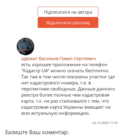
Підписатися на автора
Відключити рекламу
адвокат Васильев Павел Сергеевич
есть хорошее приложение на телефон
"Кадастр UA" можно скачать бесплатно.
Так там в том числе показаны участки где
нет кадастрового номера, т.е. в
перспективе свободные. Данные данного
реестра более полные чем кадастровая
карта, т.к. не раз сталкивался с тем, что
кадастровая карта Украины вмещает не
всю актуальную информацию.
23.12.2020 11:33
Залиште Ваш коментар: