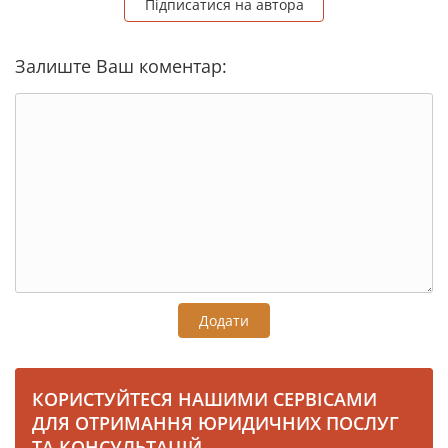
Підписатися на автора
Залиште Ваш коментар:
Додати
КОРИСТУЙТЕСЯ НАШИМИ СЕРВІСАМИ
ДЛЯ ОТРИМАННЯ ЮРИДИЧНИХ ПОСЛУГ
ТА КОНСУЛЬТАЦІЙ