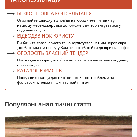
БЕЗКОШТОВНА КОНСУЛЬТАЦІЯ
Отримайте швидку відповідь на юридичне питання у
нашому месенджері, яка допоможе Вам зорієнтуватися у
подальших діях
ВІДЕОДЗВІНОК ЮРИСТУ
Ви бачите свого юриста та консультуєтесь з ним через екран
, щоб отримати послугу Вам не потрібно йти до юриста в офіс
ОГОЛОСІТЬ ВЛАСНИЙ ТЕНДЕР
Про надання юридичної послуги та отримайте найвигіднішу
пропозицію
КАТАЛОГ ЮРИСТІВ
Пошук виконавця для вирішення Вашої проблеми за
фильтрами, показниками та рейтингом
Популярні аналітичні статті