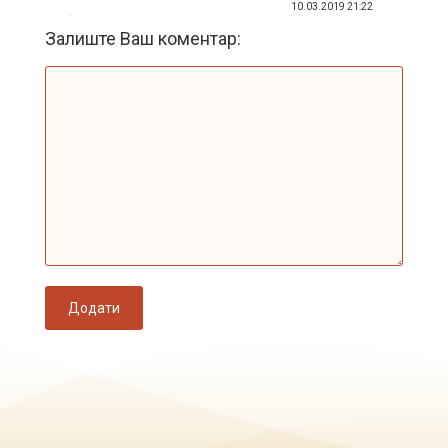
10.03.2019 21:22
Залиште Ваш коментар:
Додати