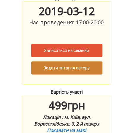
2019-03-12
Час проведення: 17:00-20:00
Записатися на семінар
Задати питання автору
Вартість участі
499грн
Локація : м. Київ, вул.
Борисоглібська, 3, 2-й поверх
Показати на мапі