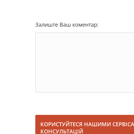
Залиште Ваш коментар:
КОРИСТУЙТЕСЯ НАШИМИ СЕРВІС
КОНСУЛЬТАЦІЙ