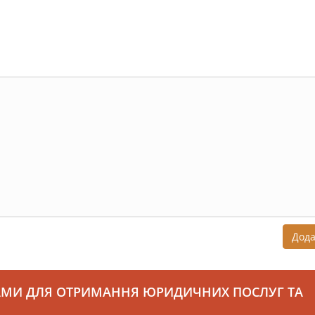
Дод
АМИ ДЛЯ ОТРИМАННЯ ЮРИДИЧНИХ ПОСЛУГ ТА