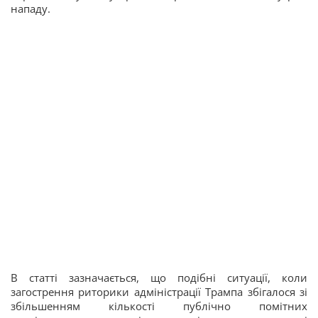
нападу.
В статті зазначається, що подібні ситуації, коли
загострення риторики адміністрації Трампа збігалося зі
збільшенням кількості публічно помітних