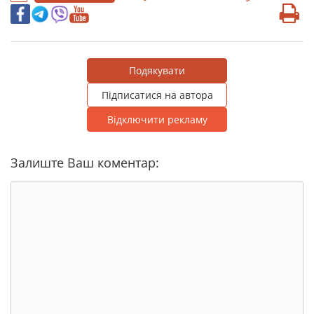
Подякувати
Підписатися на автора
Відключити рекламу
Залиште Ваш коментар: