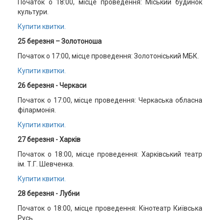
Початок о 18:00, місце проведення: Міський будинок
культури.
Купити квитки.
25 березня – Золотоноша
Початок о 17:00, місце проведення: Золотоніський МБК.
Купити квитки.
26 березня - Черкаси
Початок о 17:00, місце проведення: Черкаська обласна
філармонія.
Купити квитки.
27 березня - Харків
Початок о 18:00, місце проведення: Харківський театр
ім. Т.Г. Шевченка.
Купити квитки.
28 березня - Лубни
Початок о 18:00, місце проведення: Кінотеатр Київська
Русь.