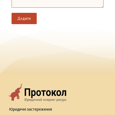
Додати
Юридичні застереження