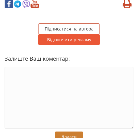
Підписатися на автора
Відключити рекламу
Залиште Ваш коментар:
Додати