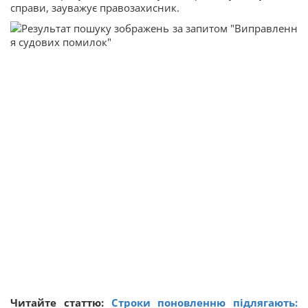
справи, зауважує правозахисник.
Читайте статтю:
Строки поновленню підлягають: