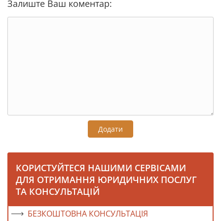
Залиште Ваш коментар:
Додати
КОРИСТУЙТЕСЯ НАШИМИ СЕРВІСАМИ
ДЛЯ ОТРИМАННЯ ЮРИДИЧНИХ ПОСЛУГ
ТА КОНСУЛЬТАЦІЙ
БЕЗКОШТОВНА КОНСУЛЬТАЦІЯ