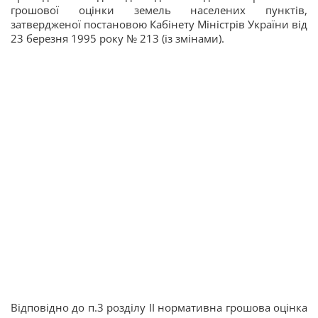
грошової оцінки земель населених пунктів,
затвердженої постановою Кабінету Міністрів України від
23 березня 1995 року № 213 (із змінами).
Відповідно до п.3 розділу II нормативна грошова оцінка