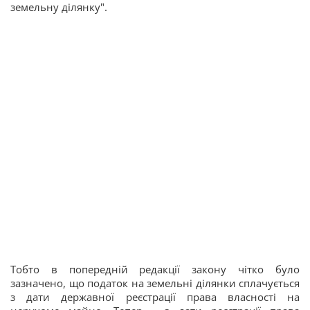
земельну ділянку".
Тобто в попередній редакції закону чітко було
зазначено, що податок на земельні ділянки сплачується
з дати державної реєстрації права власності на