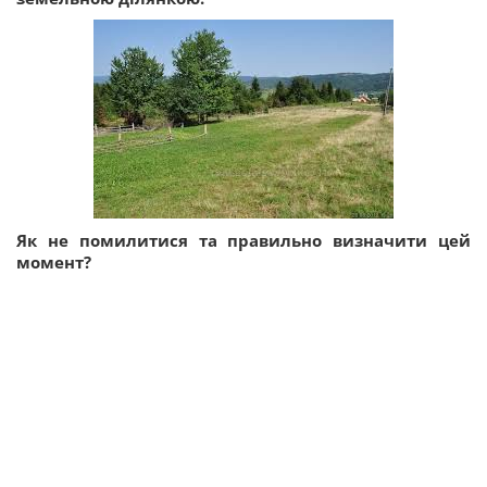
Як не помилитися та правильно визначити цей
момент?