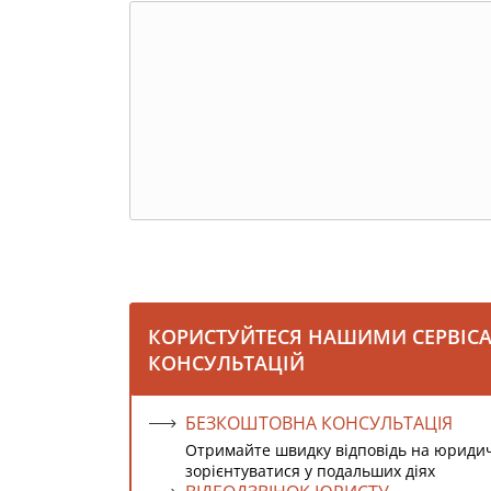
КОРИСТУЙТЕСЯ НАШИМИ СЕРВІС
КОНСУЛЬТАЦІЙ
БЕЗКОШТОВНА КОНСУЛЬТАЦІЯ
Отримайте швидку відповідь на юриди
зорієнтуватися у подальших діях