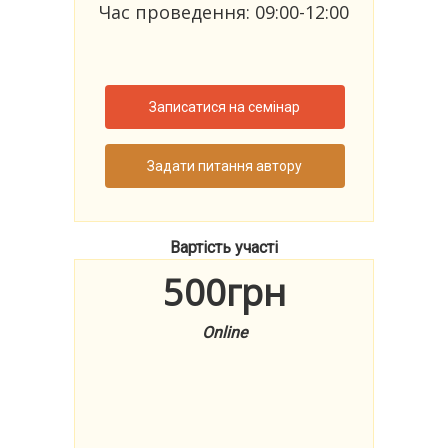
Час проведення: 09:00-12:00
Записатися на семінар
Задати питання автору
Вартість участі
500грн
Online