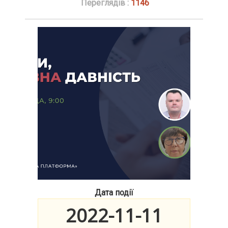
Переглядів :
1146
Дата події
2022-11-11