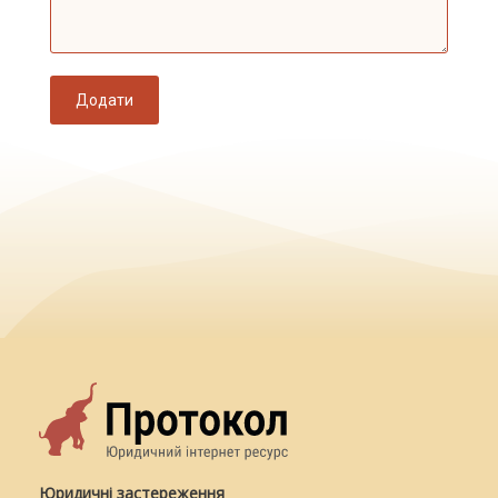
Додати
Юридичні застереження