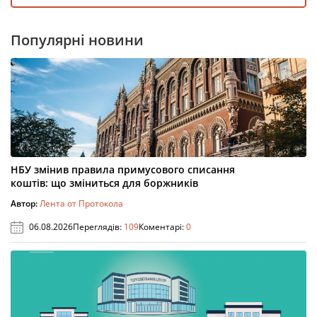
Популярні новини
НБУ змінив правила примусового списання
коштів: що зміниться для боржників
Автор:
Лента от Протокола
06.08.2026
Переглядів:
109
Коментарі:
0