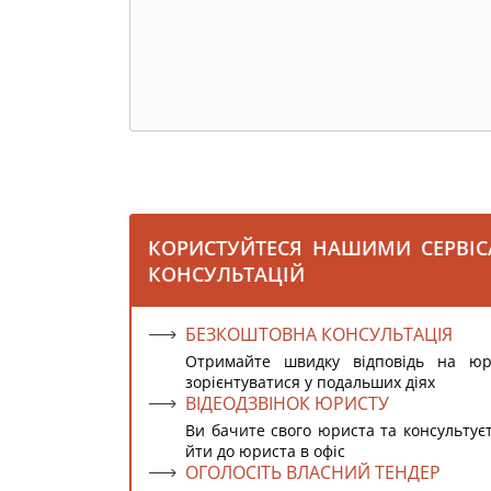
КОРИСТУЙТЕСЯ НАШИМИ СЕРВІ
КОНСУЛЬТАЦІЙ
БЕЗКОШТОВНА КОНСУЛЬТАЦІЯ
Отримайте швидку відповідь на ю
зорієнтуватися у подальших діях
ВІДЕОДЗВІНОК ЮРИСТУ
Ви бачите свого юриста та консультує
йти до юриста в офіс
ОГОЛОСІТЬ ВЛАСНИЙ ТЕНДЕР