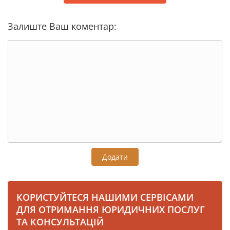
Залиште Ваш коментар:
Додати
КОРИСТУЙТЕСЯ НАШИМИ СЕРВІСАМИ
ДЛЯ ОТРИМАННЯ ЮРИДИЧНИХ ПОСЛУГ
ТА КОНСУЛЬТАЦІЙ