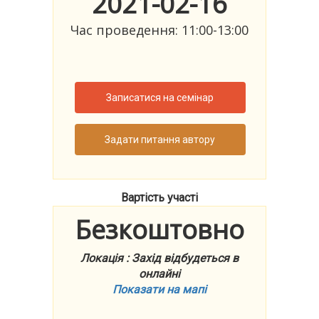
2021-02-16
Час проведення: 11:00-13:00
Записатися на семінар
Задати питання автору
Вартість участі
Безкоштовно
Локація : Захід відбудеться в
онлайні
Показати на мапі