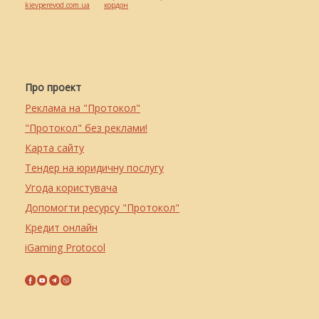
kievperevod.com.ua
кордон
Про проект
Реклама на "Протокол"
"Протокол" без реклами!
Карта сайту
Тендер на юридичну послугу
Угода користувача
Допомогти ресурсу "Протокол"
Кредит онлайн
iGaming Protocol