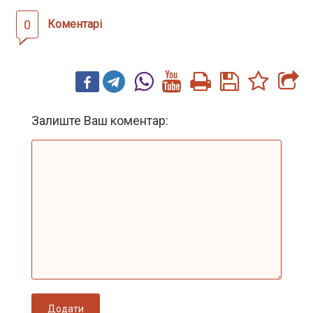
0
Коментарі
Залиште Ваш коментар:
Додати