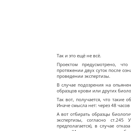
Так и это ещё не всё.
Проектом предусмотрено, что
протяжении двух суток после озн
проведении экспертизы.
В случае подозрения на опьянен
образцов крови или других биоло
Так вот, получается, что такие
Иначе смысла нет: через 48 часов
А вот отбирать образцы биологи
экспертизы, согласно ст.245
предполагается), в случае отка