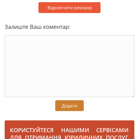
Відключити рекламу
Залиште Ваш коментар:
Додати
КОРИСТУЙТЕСЯ НАШИМИ СЕРВІСАМИ
ДЛЯ ОТРИМАННЯ ЮРИДИЧНИХ ПОСЛУГ