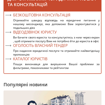
ТА КОНСУЛЬТАЦІЙ
БЕЗКОШТОВНА КОНСУЛЬТАЦІЯ
Отримайте швидку відповідь на юридичне питання у
нашому месенджері, яка допоможе Вам зорієнтуватися у
подальших діях
ВІДЕОДЗВІНОК ЮРИСТУ
Ви бачите свого юриста та консультуєтесь з ним через екран
, щоб отримати послугу Вам не потрібно йти до юриста в офіс
ОГОЛОСІТЬ ВЛАСНИЙ ТЕНДЕР
Про надання юридичної послуги та отримайте найвигіднішу
пропозицію
КАТАЛОГ ЮРИСТІВ
Пошук виконавця для вирішення Вашої проблеми за
фильтрами, показниками та рейтингом
Популярні новини