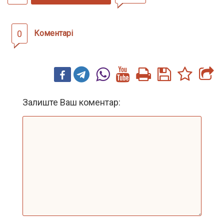
0
Коментарі
Залиште Ваш коментар: