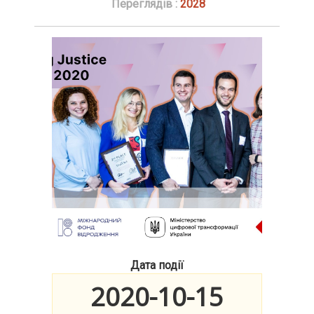
Переглядів :
2028
Дата події
2020-10-15