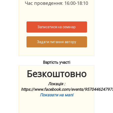
Час проведення: 16:00-18:10
Записатися на семінар
Задати питання автору
Вартість участі
Безкоштовно
Локація :
https://www.facebook.com/events/957044624797
Показати на мапі