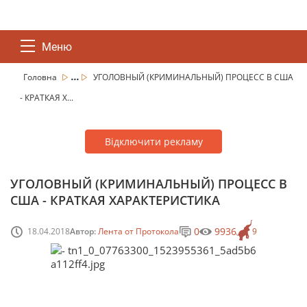
Меню
...
Головна
УГОЛОВНЫЙ (КРИМИНАЛЬНЫЙ) ПРОЦЕСС В США
- КРАТКАЯ Х...
Відключити рекламу
УГОЛОВНЫЙ (КРИМИНАЛЬНЫЙ) ПРОЦЕСС В
США - КРАТКАЯ ХАРАКТЕРИСТИКА
0
9936
18.04.2018
Автор:
Лента от Протокола
9