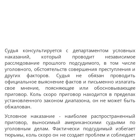
Судья консультируется с департаментом условных
наказаний, который проводит независимое
расследование прошлого подсудимого, в том числе
уголовного, обстоятельств совершения преступления и
других факторов. Судья не обязан проводить
официальное выяснение фактов и письменно излагать
свое мнение, поясняющее или обосновывающее
приговор. Коль скоро приговор находится в пределах
установленного законом диапазона, он не может быть
обжалован.
Условное наказание - наиболее распространенный
приговор, выносимый американскими судьями по
уголовным делам. Фактически подсудимый избегает
тюрьмы, коль скоро он не создает проблем и соблюдает