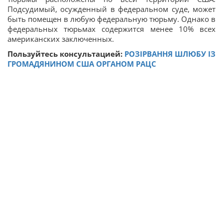
Подсудимый, осужденный в федеральном суде, может
быть помещен в любую федеральную тюрьму. Однако в
федеральных тюрьмах содержится менее 10% всех
американских заключенных.
Пользуйтесь консультацией:
РОЗІРВАННЯ ШЛЮБУ ІЗ
ГРОМАДЯНИНОМ США ОРГАНОМ РАЦС