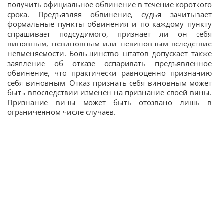
получить официальное обвинение в течение короткого
срока. Предъявляя обвинение, судья зачитывает
формальные пункты обвинения и по каждому пункту
спрашивает подсудимого, признает ли он себя
виновным, невиновным или невиновным вследствие
невменяемости. Большинство штатов допускает также
заявление об отказе оспаривать предъявленное
обвинение, что практически равноценно признанию
себя виновным. Отказ признать себя виновным может
быть впоследствии изменен на признание своей вины.
Признание вины может быть отозвано лишь в
ограниченном числе случаев.