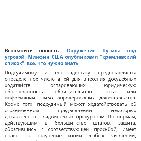
Вспомните новость:
Окружение Путина под
угрозой. Минфин США опубликовал "кремлевский
список": все, что нужно знать
Подсудимому и его адвокату предоставляется
определенное число дней для внесения досудебных
ходатайств, оспаривающих юридическую
обоснованность обвинительного акта или
информации, либо опровергающих доказательства.
Кроме того, подсудимый может ходатайствовать об
ограниченном предъявлении некоторых
доказательств, выдвигаемых прокурором. По нормам,
действующим в большинстве штатов, защита,
обратившись с соответствующей просьбой, имеет
право на получение копии любых заявлений,