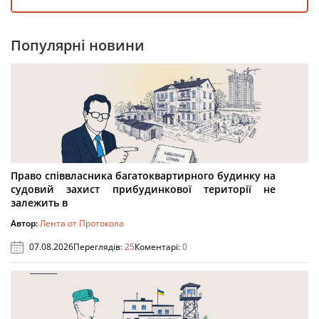
Популярні новини
Право співвласника багатоквартирного будинку на
судовий захист прибудинкової території не
залежить в
Автор:
Лента от Протокола
07.08.2026
Переглядів:
25
Коментарі:
0